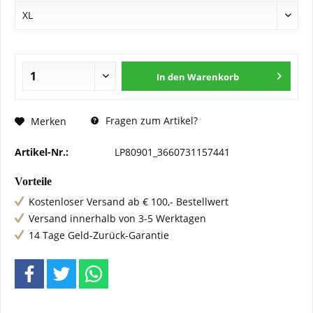
In den
Warenkorb
Fragen zum Artikel?
Merken
Artikel-Nr.:
LP80901_3660731157441
Vorteile
Kostenloser Versand ab € 100,- Bestellwert
Versand innerhalb von 3-5 Werktagen
14 Tage Geld-Zurück-Garantie