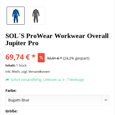
SOL´S ProWear Workwear Overall
Jupiter Pro
69,74 € *
92,01 € *
(24,2% gespart)
Inhalt:
1 Stück
inkl. MwSt.
zzgl. Versandkosten
Sofort versandfertig, Lieferzeit ca. 3 - 7 Werktage
Farbe:
Größe: