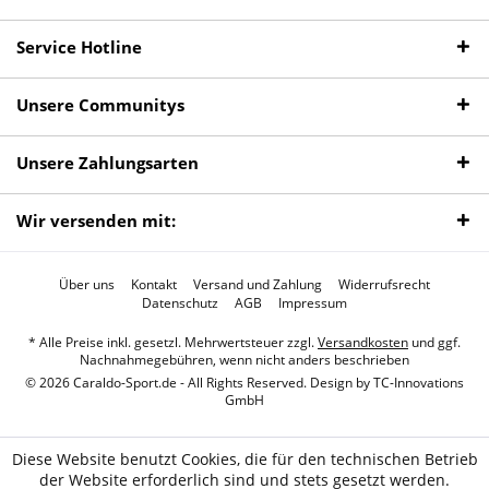
Service Hotline
Unsere Communitys
Unsere Zahlungsarten
Wir versenden mit:
Über uns
Kontakt
Versand und Zahlung
Widerrufsrecht
Datenschutz
AGB
Impressum
* Alle Preise inkl. gesetzl. Mehrwertsteuer zzgl.
Versandkosten
und ggf.
Nachnahmegebühren, wenn nicht anders beschrieben
© 2026 Caraldo-Sport.de - All Rights Reserved. Design by
TC-Innovations
GmbH
Diese Website benutzt Cookies, die für den technischen Betrieb
der Website erforderlich sind und stets gesetzt werden.