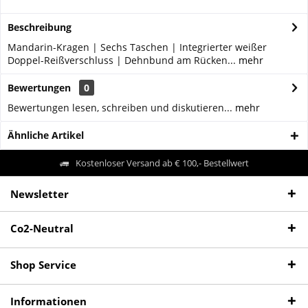
Beschreibung
Mandarin-Kragen | Sechs Taschen | Integrierter weißer
Doppel-Reißverschluss | Dehnbund am Rücken...
mehr
Bewertungen
0
Bewertungen lesen, schreiben und diskutieren...
mehr
Ähnliche Artikel
Kostenloser Versand ab € 100,- Bestellwert
Newsletter
Co2-Neutral
Shop Service
Informationen