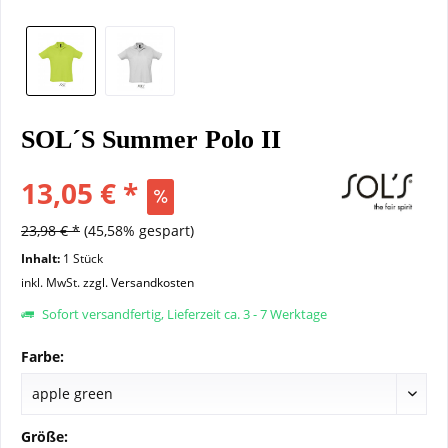
SOL´S Summer Polo II
13,05 € *
23,98 € *
(45,58% gespart)
Inhalt:
1 Stück
inkl. MwSt.
zzgl. Versandkosten
Sofort versandfertig, Lieferzeit ca. 3 - 7 Werktage
Farbe:
Größe: