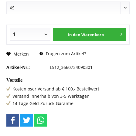
In den
Warenkorb
Fragen zum Artikel?
Merken
Artikel-Nr.:
L512_3660734090301
Vorteile
Kostenloser Versand ab € 100,- Bestellwert
Versand innerhalb von 3-5 Werktagen
14 Tage Geld-Zurück-Garantie