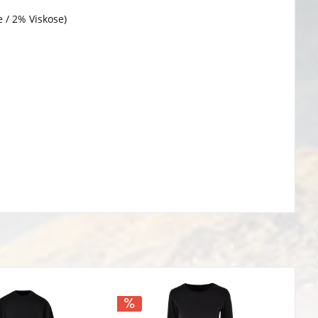
 / 2% Viskose)