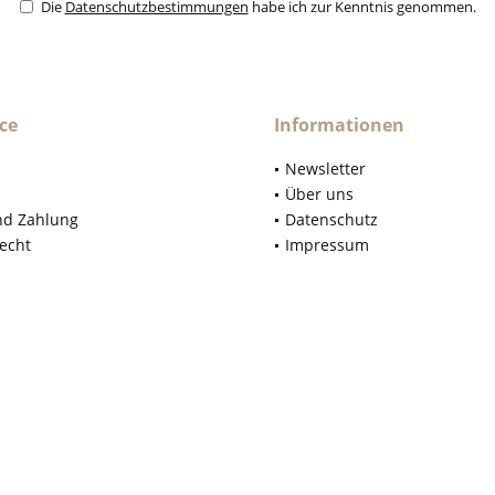
Die
Datenschutzbestimmungen
habe ich zur Kenntnis genommen.
ce
Informationen
Newsletter
Über uns
nd Zahlung
Datenschutz
echt
Impressum