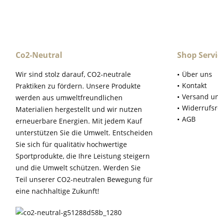
Co2-Neutral
Shop Servi
Wir sind stolz darauf, CO2-neutrale
Über uns
Kontakt
Praktiken zu fördern. Unsere Produkte
Versand u
werden aus umweltfreundlichen
Widerrufsr
Materialien hergestellt und wir nutzen
AGB
erneuerbare Energien. Mit jedem Kauf
unterstützen Sie die Umwelt. Entscheiden
Sie sich für qualitätiv hochwertige
Sportprodukte, die Ihre Leistung steigern
und die Umwelt schützen. Werden Sie
Teil unserer CO2-neutralen Bewegung für
eine nachhaltige Zukunft!