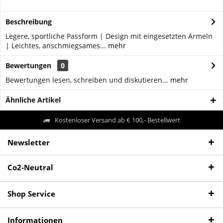
Beschreibung
Legere, sportliche Passform | Design mit eingesetzten Ärmeln
| Leichtes, anschmiegsames...
mehr
Bewertungen
0
Bewertungen lesen, schreiben und diskutieren...
mehr
Ähnliche Artikel
Kostenloser Versand ab € 100,- Bestellwert
Newsletter
Co2-Neutral
Shop Service
Informationen