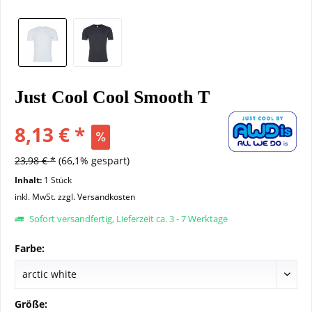
Just Cool Cool Smooth T
8,13 € *
23,98 € *
(66,1% gespart)
Inhalt:
1 Stück
inkl. MwSt.
zzgl. Versandkosten
Sofort versandfertig, Lieferzeit ca. 3 - 7 Werktage
Farbe:
Größe: