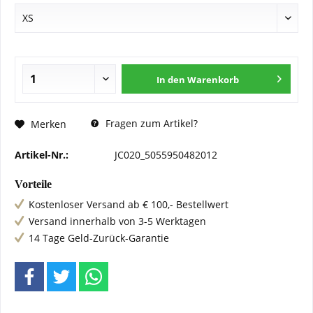
In den
Warenkorb
Fragen zum Artikel?
Merken
Artikel-Nr.:
JC020_5055950482012
Vorteile
Kostenloser Versand ab € 100,- Bestellwert
Versand innerhalb von 3-5 Werktagen
14 Tage Geld-Zurück-Garantie