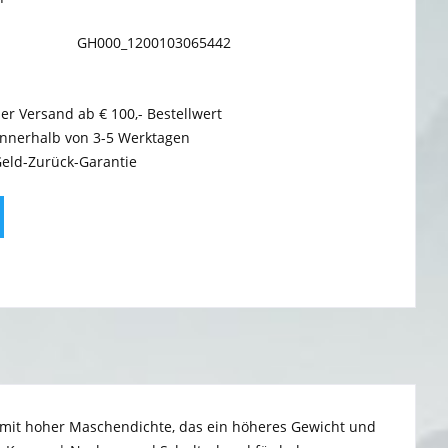
GH000_1200103065442
er Versand ab € 100,- Bestellwert
innerhalb von 3-5 Werktagen
Geld-Zurück-Garantie
mit hoher Maschendichte, das ein höheres Gewicht und