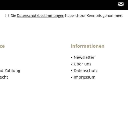
Die
Datenschutzbestimmungen
habe ich zur Kenntnis genommen.
ce
Informationen
Newsletter
Über uns
nd Zahlung
Datenschutz
echt
Impressum