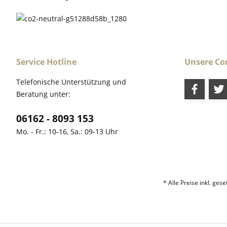
Service Hotline
Unsere C
Telefonische Unterstützung und
Beratung unter:
06162 - 8093 153
Mo. - Fr.: 10-16, Sa.: 09-13 Uhr
* Alle Preise inkl. ges