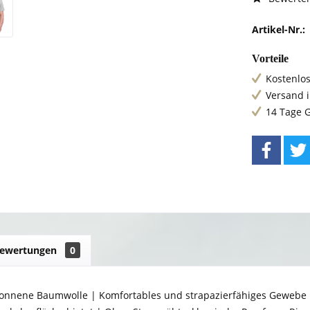
Artikel-Nr.:
Vorteile
Kostenlos
Versand 
14 Tage 
ewertungen
0
onnene Baumwolle | Komfortables und strapazierfähiges Gewebe 