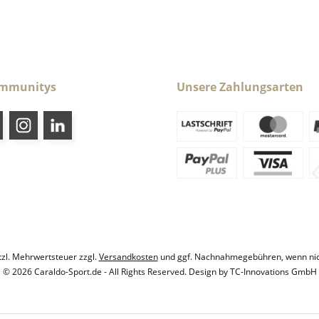
ommunitys
Unsere Zahlungsarten
etzl. Mehrwertsteuer zzgl.
Versandkosten
und ggf. Nachnahmegebühren, wenn nic
© 2026 Caraldo-Sport.de - All Rights Reserved. Design by
TC-Innovations GmbH