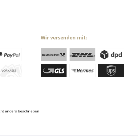
Wir versenden mit:
ht anders beschrieben