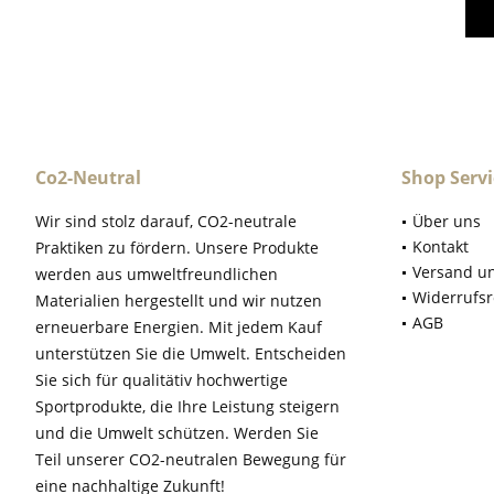
Co2-Neutral
Shop Servi
Wir sind stolz darauf, CO2-neutrale
Über uns
Kontakt
Praktiken zu fördern. Unsere Produkte
Versand u
werden aus umweltfreundlichen
Widerrufsr
Materialien hergestellt und wir nutzen
AGB
erneuerbare Energien. Mit jedem Kauf
unterstützen Sie die Umwelt. Entscheiden
Sie sich für qualitätiv hochwertige
Sportprodukte, die Ihre Leistung steigern
und die Umwelt schützen. Werden Sie
Teil unserer CO2-neutralen Bewegung für
eine nachhaltige Zukunft!