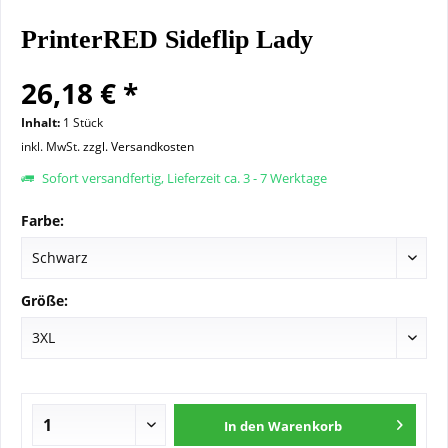
PrinterRED Sideflip Lady
26,18 € *
Inhalt:
1 Stück
inkl. MwSt.
zzgl. Versandkosten
Sofort versandfertig, Lieferzeit ca. 3 - 7 Werktage
Farbe:
Größe:
In den
Warenkorb