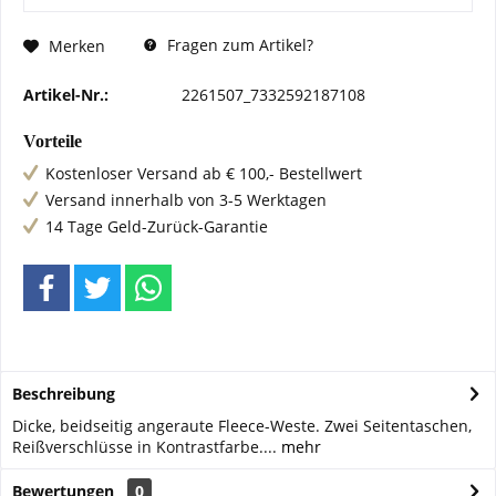
Fragen zum Artikel?
Merken
Artikel-Nr.:
2261507_7332592187108
Vorteile
Kostenloser Versand ab € 100,- Bestellwert
Versand innerhalb von 3-5 Werktagen
14 Tage Geld-Zurück-Garantie
Beschreibung
Dicke, beidseitig angeraute Fleece-Weste. Zwei Seitentaschen,
Reißverschlüsse in Kontrastfarbe....
mehr
Bewertungen
0