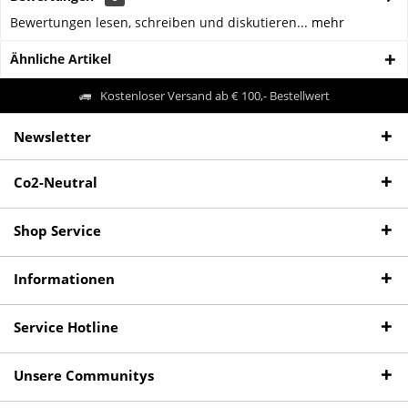
Bewertungen lesen, schreiben und diskutieren...
mehr
Ähnliche Artikel
Kostenloser Versand ab € 100,- Bestellwert
Newsletter
Co2-Neutral
Shop Service
Informationen
Service Hotline
Unsere Communitys