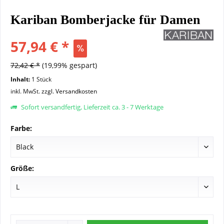
Kariban Bomberjacke für Damen
57,94 € *
72,42 € *
(19,99% gespart)
Inhalt:
1 Stück
inkl. MwSt.
zzgl. Versandkosten
Sofort versandfertig, Lieferzeit ca. 3 - 7 Werktage
Farbe:
Größe: