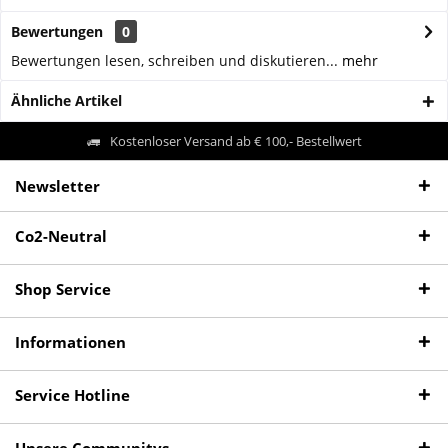
Bewertungen
0
Bewertungen lesen, schreiben und diskutieren...
mehr
Ähnliche Artikel
Kostenloser Versand ab € 100,- Bestellwert
Newsletter
Co2-Neutral
Shop Service
Informationen
Service Hotline