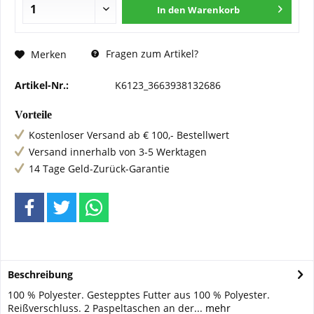
In den
Warenkorb
Fragen zum Artikel?
Merken
Artikel-Nr.:
K6123_3663938132686
Vorteile
Kostenloser Versand ab € 100,- Bestellwert
Versand innerhalb von 3-5 Werktagen
14 Tage Geld-Zurück-Garantie
Beschreibung
100 % Polyester. Gestepptes Futter aus 100 % Polyester.
Reißverschluss. 2 Paspeltaschen an der...
mehr