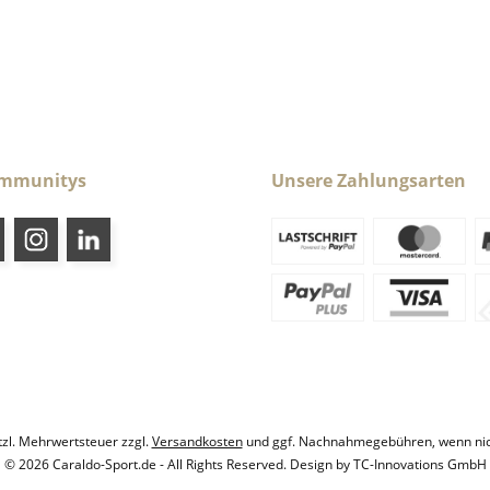
ommunitys
Unsere Zahlungsarten
etzl. Mehrwertsteuer zzgl.
Versandkosten
und ggf. Nachnahmegebühren, wenn nic
© 2026 Caraldo-Sport.de - All Rights Reserved. Design by
TC-Innovations GmbH