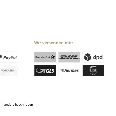
Wir versenden mit:
ht anders beschrieben