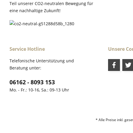
Teil unserer CO2-neutralen Bewegung für
eine nachhaltige Zukunft!
Service Hotline
Unsere C
Telefonische Unterstützung und
Beratung unter:
06162 - 8093 153
Mo. - Fr.: 10-16, Sa.: 09-13 Uhr
* Alle Preise inkl. ges