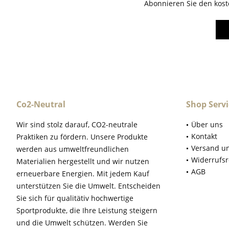
Abonnieren Sie den kost
Co2-Neutral
Shop Servi
Wir sind stolz darauf, CO2-neutrale
Über uns
Kontakt
Praktiken zu fördern. Unsere Produkte
Versand u
werden aus umweltfreundlichen
Widerrufsr
Materialien hergestellt und wir nutzen
AGB
erneuerbare Energien. Mit jedem Kauf
unterstützen Sie die Umwelt. Entscheiden
Sie sich für qualitätiv hochwertige
Sportprodukte, die Ihre Leistung steigern
und die Umwelt schützen. Werden Sie