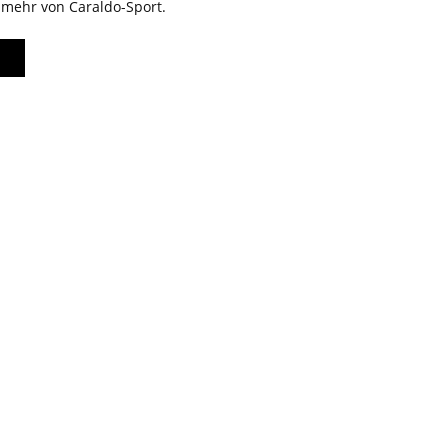
 mehr von Caraldo-Sport.