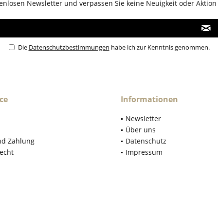
enlosen Newsletter und verpassen Sie keine Neuigkeit oder Aktion
Die
Datenschutzbestimmungen
habe ich zur Kenntnis genommen.
ce
Informationen
Newsletter
Über uns
nd Zahlung
Datenschutz
echt
Impressum