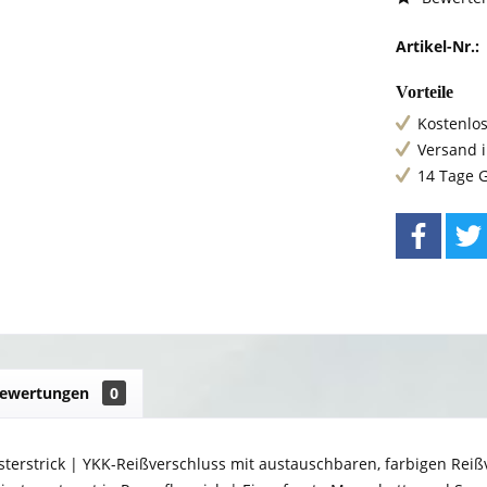
Artikel-Nr.:
Vorteile
Kostenlos
Versand 
14 Tage 
ewertungen
0
sterstrick | YKK-Reißverschluss mit austauschbaren, farbigen Re