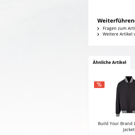
Weiterführen
Fragen zum Arti
Weitere Artike
Ähnliche Artikel
Build Your Brand 
Jacket