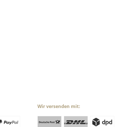
Wir versenden mit: