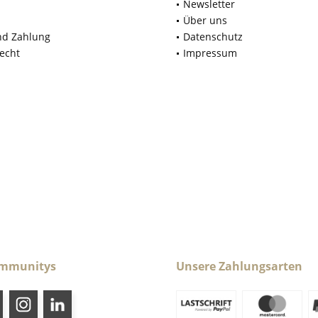
Newsletter
Über uns
nd Zahlung
Datenschutz
echt
Impressum
ommunitys
Unsere Zahlungsarten