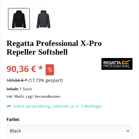
Regatta Professional X-Pro
Repeller Softshell
90,36 € *
109,84 € *
(17,73% gespart)
Inhalt:
1 Stück
inkl. MwSt.
zzgl. Versandkosten
Sofort versandfertig, Lieferzeit ca. 3 - 7 Werktage
Farbe: