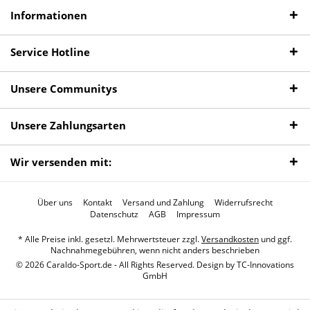
Informationen
Service Hotline
Unsere Communitys
Unsere Zahlungsarten
Wir versenden mit:
Über uns
Kontakt
Versand und Zahlung
Widerrufsrecht
Datenschutz
AGB
Impressum
* Alle Preise inkl. gesetzl. Mehrwertsteuer zzgl.
Versandkosten
und ggf.
Nachnahmegebühren, wenn nicht anders beschrieben
© 2026 Caraldo-Sport.de - All Rights Reserved. Design by
TC-Innovations
GmbH