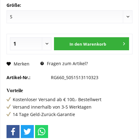
Größe:
In den
Warenkorb
Fragen zum Artikel?
Merken
Artikel-Nr.:
RG660_5051513110323
Vorteile
Kostenloser Versand ab € 100,- Bestellwert
Versand innerhalb von 3-5 Werktagen
14 Tage Geld-Zurück-Garantie