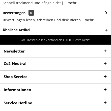
Schnell trocknend und pflegeleicht |...
mehr
Bewertungen
0
Bewertungen lesen, schreiben und diskutieren...
mehr
Ähnliche Artikel
Kostenloser Versand ab € 100,- Bestellwert
Newsletter
Co2-Neutral
Shop Service
Informationen
Service Hotline