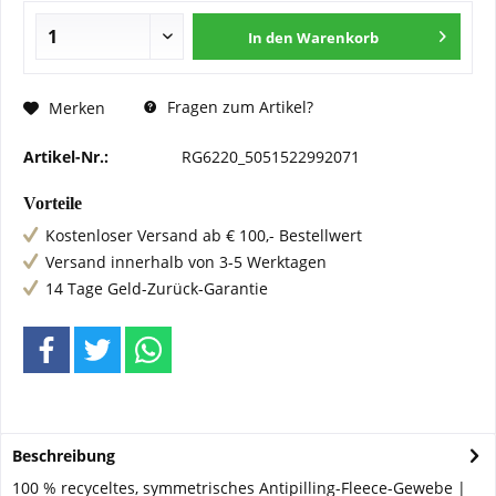
In den
Warenkorb
Fragen zum Artikel?
Merken
Artikel-Nr.:
RG6220_5051522992071
Vorteile
Kostenloser Versand ab € 100,- Bestellwert
Versand innerhalb von 3-5 Werktagen
14 Tage Geld-Zurück-Garantie
Beschreibung
100 % recyceltes, symmetrisches Antipilling-Fleece-Gewebe |