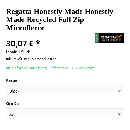
Regatta Honestly Made Honestly
Made Recycled Full Zip
Microfleece
30,07 € *
Inhalt:
1 Stück
inkl. MwSt.
zzgl. Versandkosten
Sofort versandfertig, Lieferzeit ca. 3 - 7 Werktage
Farbe:
Größe: