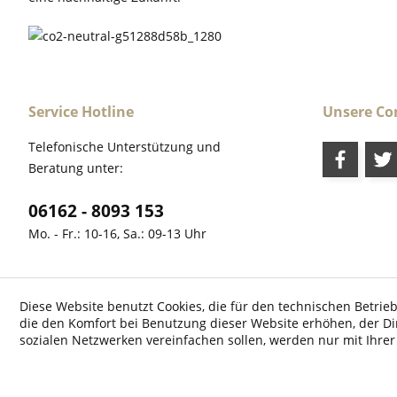
Service Hotline
Unsere C
Telefonische Unterstützung und
Beratung unter:
06162 - 8093 153
Mo. - Fr.: 10-16, Sa.: 09-13 Uhr
Diese Website benutzt Cookies, die für den technischen Betrieb
die den Komfort bei Benutzung dieser Website erhöhen, der D
* Alle Preise inkl. ges
sozialen Netzwerken vereinfachen sollen, werden nur mit Ihre