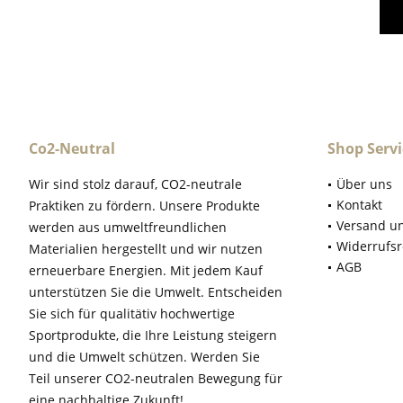
Co2-Neutral
Shop Servi
Wir sind stolz darauf, CO2-neutrale
Über uns
Kontakt
Praktiken zu fördern. Unsere Produkte
Versand u
werden aus umweltfreundlichen
Widerrufsr
Materialien hergestellt und wir nutzen
AGB
erneuerbare Energien. Mit jedem Kauf
unterstützen Sie die Umwelt. Entscheiden
Sie sich für qualitätiv hochwertige
Sportprodukte, die Ihre Leistung steigern
und die Umwelt schützen. Werden Sie
Teil unserer CO2-neutralen Bewegung für
eine nachhaltige Zukunft!