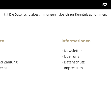
Die
Datenschutzbestimmungen
habe ich zur Kenntnis genommen.
ce
Informationen
Newsletter
Über uns
nd Zahlung
Datenschutz
echt
Impressum