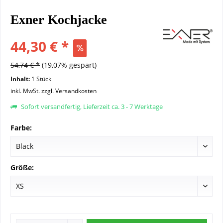
Exner Kochjacke
44,30 € *
54,74 € *
(19,07% gespart)
Inhalt:
1 Stück
inkl. MwSt.
zzgl. Versandkosten
Sofort versandfertig, Lieferzeit ca. 3 - 7 Werktage
Farbe:
Größe: