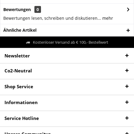
Bewertungen
0
Bewertungen lesen, schreiben und diskutieren...
mehr
Ähnliche Artikel
Kostenloser Versand ab € 100,- Bestellwert
Newsletter
Co2-Neutral
Shop Service
Informationen
Service Hotline