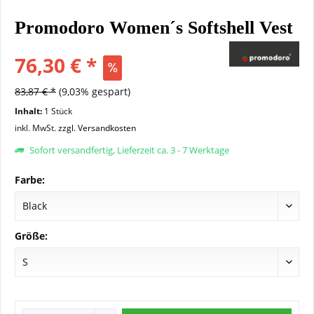
Promodoro Women´s Softshell Vest
76,30 € *
83,87 € *
(9,03% gespart)
Inhalt:
1 Stück
inkl. MwSt.
zzgl. Versandkosten
Sofort versandfertig, Lieferzeit ca. 3 - 7 Werktage
Farbe:
Größe: