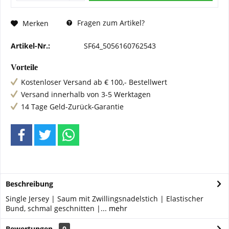
Fragen zum Artikel?
Merken
Artikel-Nr.:
SF64_5056160762543
Vorteile
Kostenloser Versand ab € 100,- Bestellwert
Versand innerhalb von 3-5 Werktagen
14 Tage Geld-Zurück-Garantie
Beschreibung
Single Jersey | Saum mit Zwillingsnadelstich | Elastischer
Bund, schmal geschnitten |...
mehr
Bewertungen
0