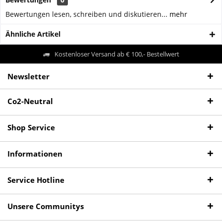
Bewertungen lesen, schreiben und diskutieren...
mehr
Ähnliche Artikel
Kostenloser Versand ab € 100,- Bestellwert
Newsletter
Co2-Neutral
Shop Service
Informationen
Service Hotline
Unsere Communitys