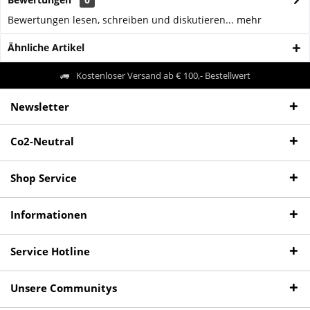
Bewertungen lesen, schreiben und diskutieren...
mehr
Ähnliche Artikel
Kostenloser Versand ab € 100,- Bestellwert
Newsletter
Co2-Neutral
Shop Service
Informationen
Service Hotline
Unsere Communitys