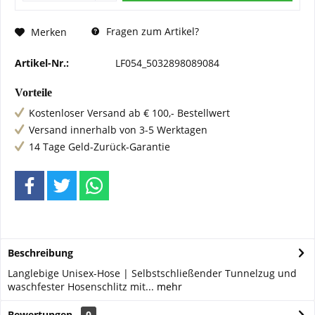
Fragen zum Artikel?
Merken
Artikel-Nr.:
LF054_5032898089084
Vorteile
Kostenloser Versand ab € 100,- Bestellwert
Versand innerhalb von 3-5 Werktagen
14 Tage Geld-Zurück-Garantie
Beschreibung
Langlebige Unisex-Hose | Selbstschließender Tunnelzug und
waschfester Hosenschlitz mit...
mehr
Bewertungen
0