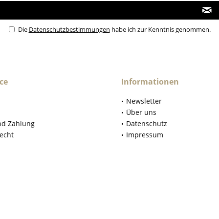
Die
Datenschutzbestimmungen
habe ich zur Kenntnis genommen.
ce
Informationen
Newsletter
Über uns
nd Zahlung
Datenschutz
echt
Impressum