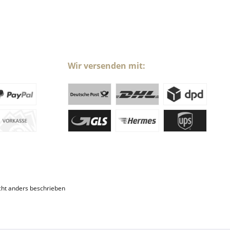
Wir versenden mit:
ht anders beschrieben