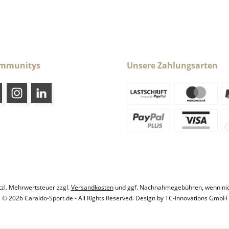
ommunitys
Unsere Zahlungsarten
etzl. Mehrwertsteuer zzgl.
Versandkosten
und ggf. Nachnahmegebühren, wenn nic
© 2026 Caraldo-Sport.de - All Rights Reserved. Design by
TC-Innovations GmbH