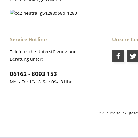
Service Hotline
Unsere C
Telefonische Unterstützung und
Beratung unter:
06162 - 8093 153
Mo. - Fr.: 10-16, Sa.: 09-13 Uhr
* Alle Preise inkl. ges