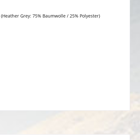
 (Heather Grey: 75% Baumwolle / 25% Polyester)