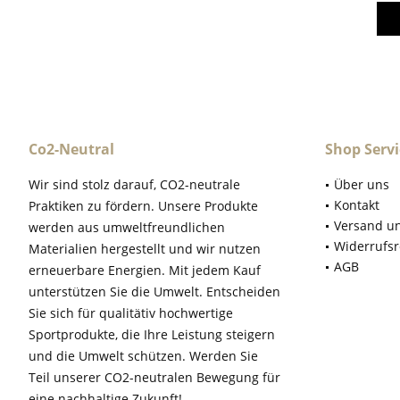
Co2-Neutral
Shop Servi
Wir sind stolz darauf, CO2-neutrale
Über uns
Kontakt
Praktiken zu fördern. Unsere Produkte
Versand u
werden aus umweltfreundlichen
Widerrufsr
Materialien hergestellt und wir nutzen
AGB
erneuerbare Energien. Mit jedem Kauf
unterstützen Sie die Umwelt. Entscheiden
Sie sich für qualitätiv hochwertige
Sportprodukte, die Ihre Leistung steigern
und die Umwelt schützen. Werden Sie
Teil unserer CO2-neutralen Bewegung für
eine nachhaltige Zukunft!