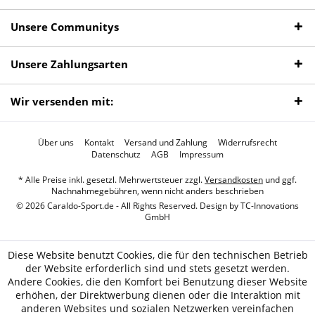
Unsere Communitys
Unsere Zahlungsarten
Wir versenden mit:
Über uns
Kontakt
Versand und Zahlung
Widerrufsrecht
Datenschutz
AGB
Impressum
* Alle Preise inkl. gesetzl. Mehrwertsteuer zzgl.
Versandkosten
und ggf.
Nachnahmegebühren, wenn nicht anders beschrieben
© 2026 Caraldo-Sport.de - All Rights Reserved. Design by
TC-Innovations
GmbH
Diese Website benutzt Cookies, die für den technischen Betrieb
der Website erforderlich sind und stets gesetzt werden.
Andere Cookies, die den Komfort bei Benutzung dieser Website
erhöhen, der Direktwerbung dienen oder die Interaktion mit
anderen Websites und sozialen Netzwerken vereinfachen