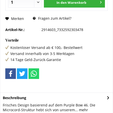
In den
Warenkorb
Fragen zum Artikel?
Merken
Artikel-Nr.:
2914603_7332592303478
Vorteile
Kostenloser Versand ab € 100,- Bestellwert
Versand innerhalb von 3-5 Werktagen
14 Tage Geld-Zurück-Garantie
Beschreibung
Frisches Design basierend auf dem Purple Bow 46. Die
Microcord-Struktur hebt sich von unserem...
mehr