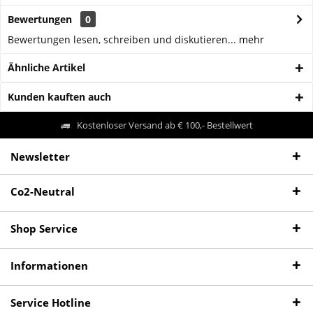
Bewertungen
0
Bewertungen lesen, schreiben und diskutieren...
mehr
Ähnliche Artikel
Kunden kauften auch
Kostenloser Versand ab € 100,- Bestellwert
Newsletter
Co2-Neutral
Shop Service
Informationen
Service Hotline