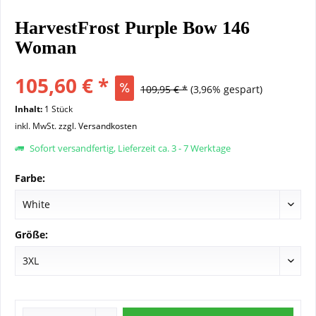
HarvestFrost Purple Bow 146
Woman
105,60 € *
109,95 € *
(3,96% gespart)
Inhalt:
1 Stück
inkl. MwSt.
zzgl. Versandkosten
Sofort versandfertig, Lieferzeit ca. 3 - 7 Werktage
Farbe:
Größe: