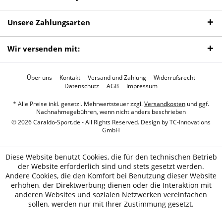
Unsere Zahlungsarten
Wir versenden mit:
Über uns
Kontakt
Versand und Zahlung
Widerrufsrecht
Datenschutz
AGB
Impressum
* Alle Preise inkl. gesetzl. Mehrwertsteuer zzgl.
Versandkosten
und ggf.
Nachnahmegebühren, wenn nicht anders beschrieben
© 2026 Caraldo-Sport.de - All Rights Reserved. Design by
TC-Innovations
GmbH
Diese Website benutzt Cookies, die für den technischen Betrieb
der Website erforderlich sind und stets gesetzt werden.
Andere Cookies, die den Komfort bei Benutzung dieser Website
erhöhen, der Direktwerbung dienen oder die Interaktion mit
anderen Websites und sozialen Netzwerken vereinfachen
sollen, werden nur mit Ihrer Zustimmung gesetzt.