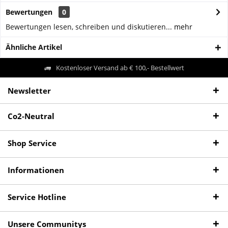
Bewertungen
0
Bewertungen lesen, schreiben und diskutieren...
mehr
Ähnliche Artikel
Kostenloser Versand ab € 100,- Bestellwert
Newsletter
Co2-Neutral
Shop Service
Informationen
Service Hotline
Unsere Communitys