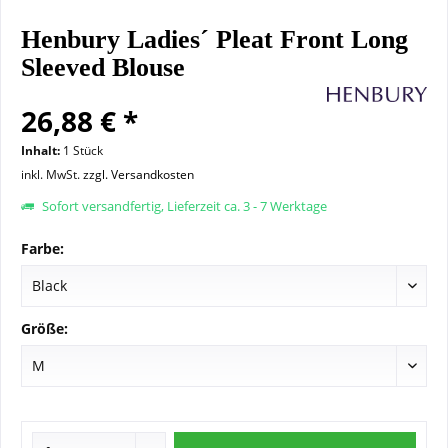
Henbury Ladies´ Pleat Front Long
Sleeved Blouse
26,88 € *
Inhalt:
1 Stück
inkl. MwSt.
zzgl. Versandkosten
Sofort versandfertig, Lieferzeit ca. 3 - 7 Werktage
Farbe:
Größe: