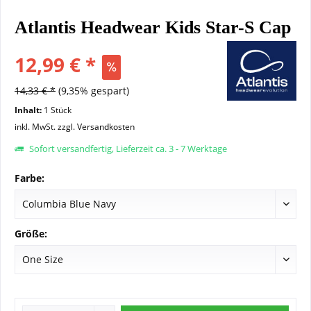
Atlantis Headwear Kids Star-S Cap
12,99 € *
14,33 € *
(9,35% gespart)
Inhalt:
1 Stück
inkl. MwSt.
zzgl. Versandkosten
Sofort versandfertig, Lieferzeit ca. 3 - 7 Werktage
Farbe:
Größe: