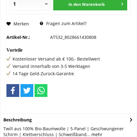
In den
Warenkorb
Fragen zum Artikel?
Merken
Artikel-Nr.:
AT532_8028661430808
Vorteile
Kostenloser Versand ab € 100,- Bestellwert
Versand innerhalb von 3-5 Werktagen
14 Tage Geld-Zurück-Garantie
Beschreibung
Twill aus 100% Bio-Baumwolle | 5-Panel | Geschwungener
Schirm | Klettverschluss | Schweißband...
mehr