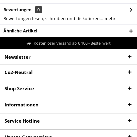
Bewertungen
0
Bewertungen lesen, schreiben und diskutieren...
mehr
Ähnliche Artikel
Kostenloser Versand ab € 100,- Bestellwert
Newsletter
Co2-Neutral
Shop Service
Informationen
Service Hotline