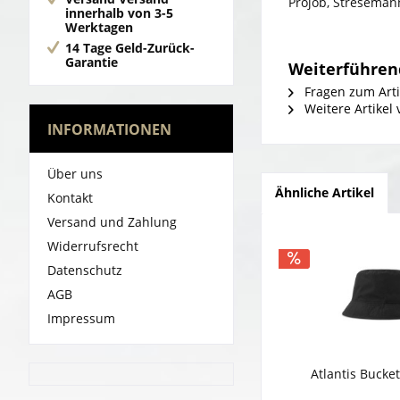
Projob, Streseman
innerhalb von 3-5
Werktagen
14 Tage Geld-Zurück-
Garantie
Weiterführen
Fragen zum Arti
Weitere Artikel 
INFORMATIONEN
Über uns
Ähnliche Artikel
Kontakt
Versand und Zahlung
Widerrufsrecht
Datenschutz
AGB
Impressum
Atlantis Bucket