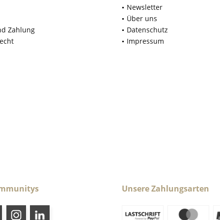
Newsletter
Über uns
nd Zahlung
Datenschutz
echt
Impressum
ommunitys
Unsere Zahlungsarten