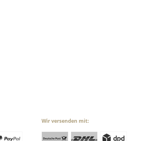
Wir versenden mit: