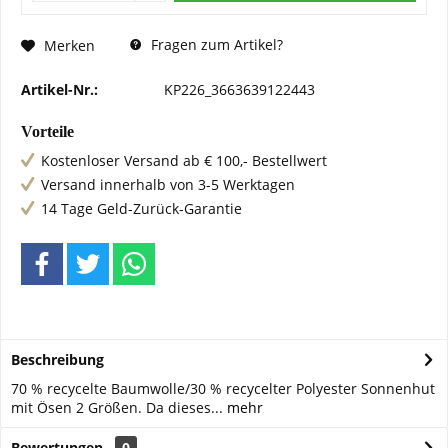
Fragen zum Artikel?
Merken
Artikel-Nr.:
KP226_3663639122443
Vorteile
Kostenloser Versand ab € 100,- Bestellwert
Versand innerhalb von 3-5 Werktagen
14 Tage Geld-Zurück-Garantie
Beschreibung
70 % recycelte Baumwolle/30 % recycelter Polyester Sonnenhut
mit Ösen 2 Größen. Da dieses...
mehr
Bewertungen
0