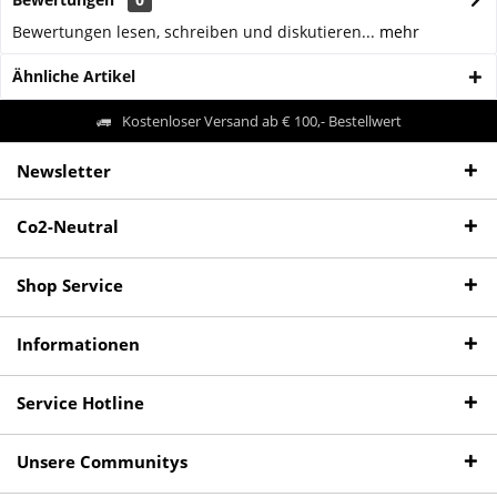
Bewertungen lesen, schreiben und diskutieren...
mehr
Ähnliche Artikel
Kostenloser Versand ab € 100,- Bestellwert
Newsletter
Co2-Neutral
Shop Service
Informationen
Service Hotline
Unsere Communitys