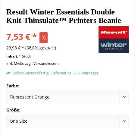
Result Winter Essentials Double
Knit Thinsulate™ Printers Beanie
7,53 € *
23,98 € *
(68,6% gespart)
Inhalt:
1 Stück
inkl. MwSt.
zzgl. Versandkosten
Sofort versandfertig, Lieferzeit ca. 3 - 7 Werktage
Farbe:
Größe: