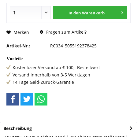
In den
Warenkorb
Fragen zum Artikel?
Merken
Artikel-Nr.:
RC034_5055192378425
Vorteile
Kostenloser Versand ab € 100,- Bestellwert
Versand innerhalb von 3-5 Werktagen
14 Tage Geld-Zurück-Garantie
Beschreibung