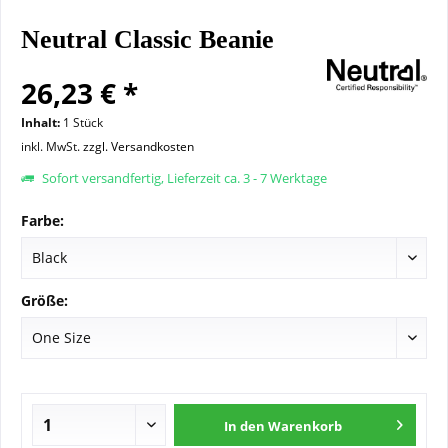
Neutral Classic Beanie
26,23 € *
Inhalt:
1 Stück
inkl. MwSt.
zzgl. Versandkosten
Sofort versandfertig, Lieferzeit ca. 3 - 7 Werktage
Farbe:
Größe:
In den
Warenkorb