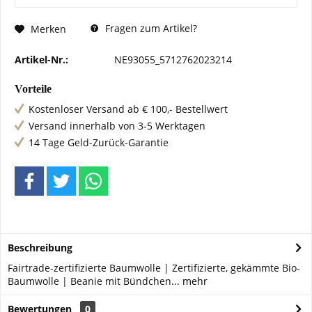
Fragen zum Artikel?
Merken
Artikel-Nr.:
NE93055_5712762023214
Vorteile
Kostenloser Versand ab € 100,- Bestellwert
Versand innerhalb von 3-5 Werktagen
14 Tage Geld-Zurück-Garantie
Beschreibung
Fairtrade-zertifizierte Baumwolle | Zertifizierte, gekämmte Bio-
Baumwolle | Beanie mit Bündchen...
mehr
Bewertungen
0