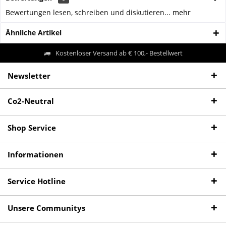
Bewertungen lesen, schreiben und diskutieren...
mehr
Ähnliche Artikel
Kostenloser Versand ab € 100,- Bestellwert
Newsletter
Co2-Neutral
Shop Service
Informationen
Service Hotline
Unsere Communitys