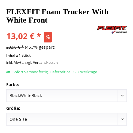
FLEXFIT Foam Trucker With
White Front
13,02 € *
23,98 € *
(45,7% gespart)
Inhalt:
1 Stück
inkl. MwSt.
zzgl. Versandkosten
Sofort versandfertig, Lieferzeit ca. 3 - 7 Werktage
Farbe:
Größe: