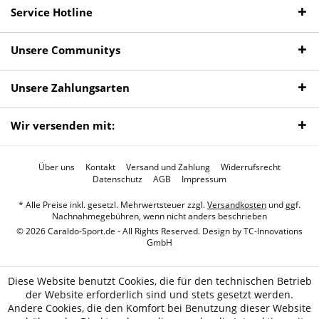
Service Hotline
Unsere Communitys
Unsere Zahlungsarten
Wir versenden mit:
Über uns
Kontakt
Versand und Zahlung
Widerrufsrecht
Datenschutz
AGB
Impressum
* Alle Preise inkl. gesetzl. Mehrwertsteuer zzgl.
Versandkosten
und ggf.
Nachnahmegebühren, wenn nicht anders beschrieben
© 2026 Caraldo-Sport.de - All Rights Reserved. Design by
TC-Innovations
GmbH
Diese Website benutzt Cookies, die für den technischen Betrieb
der Website erforderlich sind und stets gesetzt werden.
Andere Cookies, die den Komfort bei Benutzung dieser Website