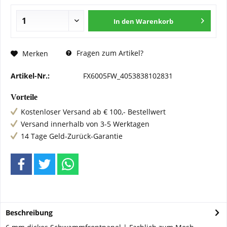
In den
Warenkorb
Fragen zum Artikel?
Merken
Artikel-Nr.:
FX6005FW_4053838102831
Vorteile
Kostenloser Versand ab € 100,- Bestellwert
Versand innerhalb von 3-5 Werktagen
14 Tage Geld-Zurück-Garantie
Beschreibung