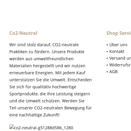
Co2-Neutral
Shop Servi
Wir sind stolz darauf, CO2-neutrale
Über uns
Kontakt
Praktiken zu fördern. Unsere Produkte
Versand u
werden aus umweltfreundlichen
Widerrufsr
Materialien hergestellt und wir nutzen
AGB
erneuerbare Energien. Mit jedem Kauf
unterstützen Sie die Umwelt. Entscheiden
Sie sich für qualitätiv hochwertige
Sportprodukte, die Ihre Leistung steigern
und die Umwelt schützen. Werden Sie
Teil unserer CO2-neutralen Bewegung für
eine nachhaltige Zukunft!