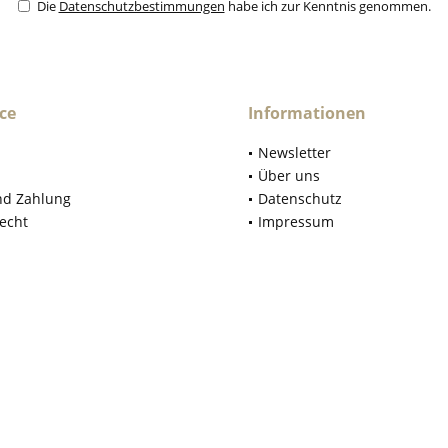
Die
Datenschutzbestimmungen
habe ich zur Kenntnis genommen.
ce
Informationen
Newsletter
Über uns
nd Zahlung
Datenschutz
echt
Impressum