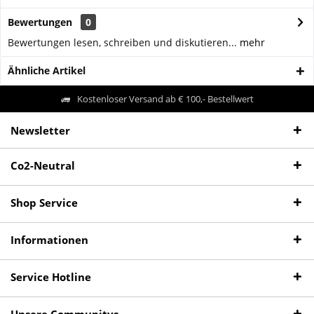
Bewertungen
0
Bewertungen lesen, schreiben und diskutieren...
mehr
Ähnliche Artikel
Kostenloser Versand ab € 100,- Bestellwert
Newsletter
Co2-Neutral
Shop Service
Informationen
Service Hotline