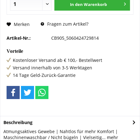
In den
Warenkorb
Fragen zum Artikel?
Merken
Artikel-Nr.:
CB905_5060424729814
Vorteile
Kostenloser Versand ab € 100,- Bestellwert
Versand innerhalb von 3-5 Werktagen
14 Tage Geld-Zurück-Garantie
Beschreibung
Atmungsaktives Gewebe | Nahtlos für mehr Komfort |
Maschinenwaschbar / Nicht bügeln | Vielseitig...
mehr