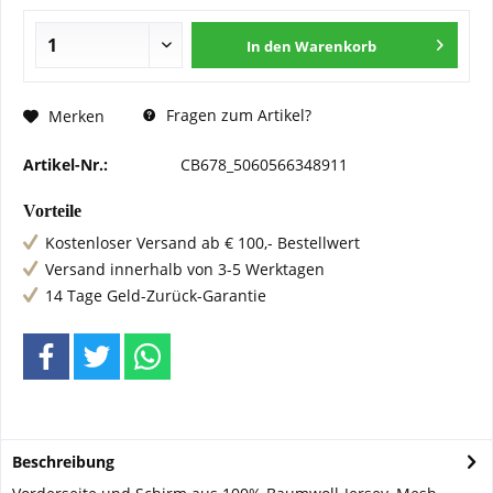
In den
Warenkorb
Fragen zum Artikel?
Merken
Artikel-Nr.:
CB678_5060566348911
Vorteile
Kostenloser Versand ab € 100,- Bestellwert
Versand innerhalb von 3-5 Werktagen
14 Tage Geld-Zurück-Garantie
Beschreibung