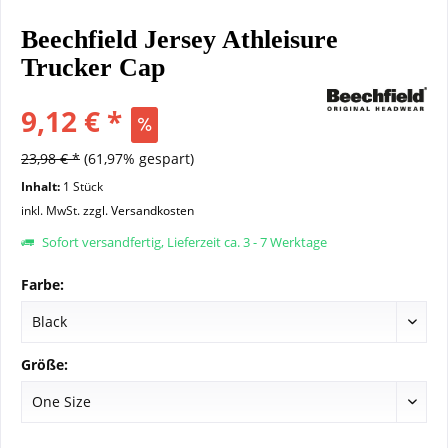
Beechfield Jersey Athleisure
Trucker Cap
9,12 € *
23,98 € *
(61,97% gespart)
Inhalt:
1 Stück
inkl. MwSt.
zzgl. Versandkosten
Sofort versandfertig, Lieferzeit ca. 3 - 7 Werktage
Farbe:
Größe: