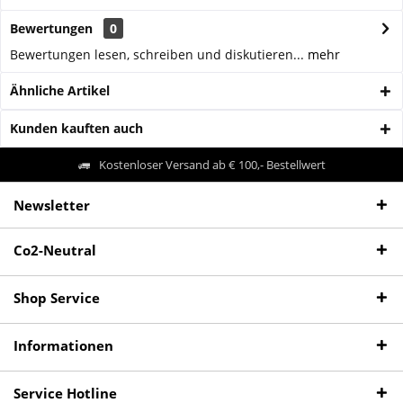
Bewertungen
0
Bewertungen lesen, schreiben und diskutieren...
mehr
Ähnliche Artikel
Kunden kauften auch
Kostenloser Versand ab € 100,- Bestellwert
Newsletter
Co2-Neutral
Shop Service
Informationen
Service Hotline