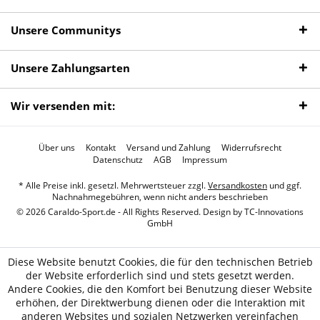
Unsere Communitys
Unsere Zahlungsarten
Wir versenden mit:
Über uns
Kontakt
Versand und Zahlung
Widerrufsrecht
Datenschutz
AGB
Impressum
* Alle Preise inkl. gesetzl. Mehrwertsteuer zzgl.
Versandkosten
und ggf.
Nachnahmegebühren, wenn nicht anders beschrieben
© 2026 Caraldo-Sport.de - All Rights Reserved. Design by
TC-Innovations
GmbH
Diese Website benutzt Cookies, die für den technischen Betrieb
der Website erforderlich sind und stets gesetzt werden.
Andere Cookies, die den Komfort bei Benutzung dieser Website
erhöhen, der Direktwerbung dienen oder die Interaktion mit
anderen Websites und sozialen Netzwerken vereinfachen