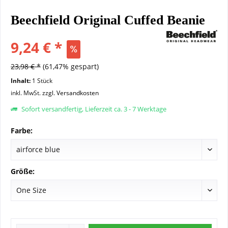
Beechfield Original Cuffed Beanie
9,24 € *
23,98 € *
(61,47% gespart)
Inhalt:
1 Stück
inkl. MwSt.
zzgl. Versandkosten
Sofort versandfertig, Lieferzeit ca. 3 - 7 Werktage
Farbe:
Größe: