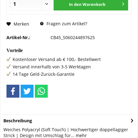
In den
Warenkorb
Fragen zum Artikel?
Merken
Artikel-Nr.:
CB45_5060244897625
Vorteile
Kostenloser Versand ab € 100,- Bestellwert
Versand innerhalb von 3-5 Werktagen
14 Tage Geld-Zurück-Garantie
Beschreibung
Weiches Polyacryl (Soft Touch) | Hochwertiger doppellagiger
Strick | Design mit Umschlag für...
mehr