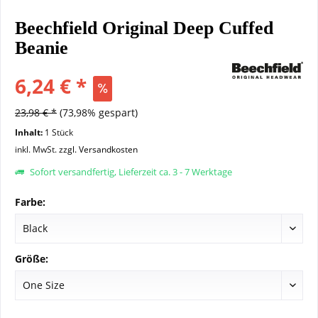
Beechfield Original Deep Cuffed
Beanie
6,24 € *
23,98 € *
(73,98% gespart)
Inhalt:
1 Stück
inkl. MwSt.
zzgl. Versandkosten
Sofort versandfertig, Lieferzeit ca. 3 - 7 Werktage
Farbe:
Größe: