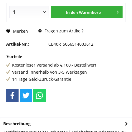
In den
Warenkorb
Fragen zum Artikel?
Merken
Artikel-Nr.:
CB40R_5056514003612
Vorteile
Kostenloser Versand ab € 100,- Bestellwert
Versand innerhalb von 3-5 Werktagen
14 Tage Geld-Zurück-Garantie
Beschreibung